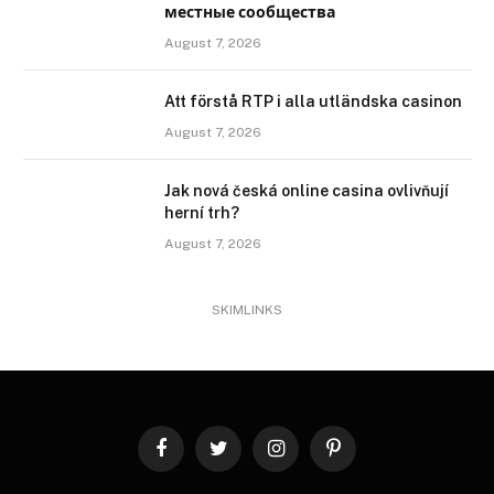
местные сообщества
August 7, 2026
Att förstå RTP i alla utländska casinon
August 7, 2026
Jak nová česká online casina ovlivňují
herní trh?
August 7, 2026
SKIMLINKS
Facebook
Twitter
Instagram
Pinterest