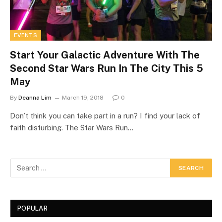
EVENTS
Start Your Galactic Adventure With The
Second Star Wars Run In The City This 5
May
By
Deanna Lim
March 19, 2018
0
Don’t think you can take part in a run? I find your lack of
faith disturbing. The Star Wars Run…
POPULAR