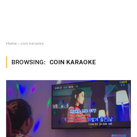
Home
»
coin karaoke
BROWSING:
COIN KARAOKE