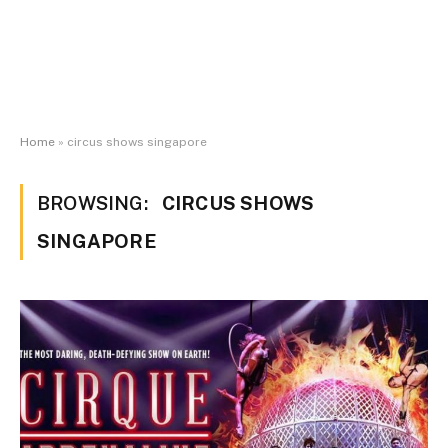
Home
»
circus shows singapore
BROWSING:
CIRCUS SHOWS
SINGAPORE