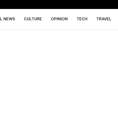
AL NEWS
CULTURE
OPINION
TECH
TRAVEL