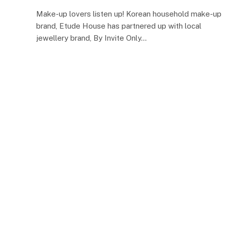
Make-up lovers listen up! Korean household make-up
brand, Etude House has partnered up with local
jewellery brand, By Invite Only…