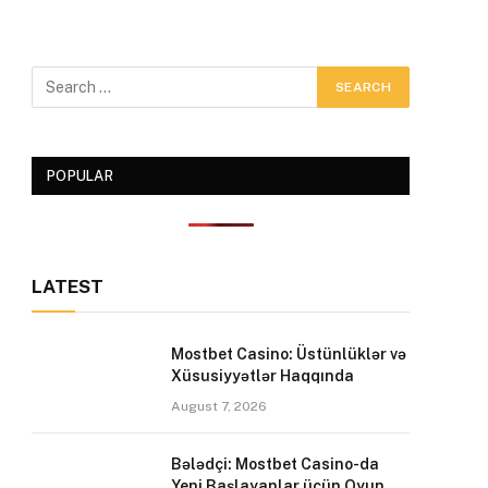
POPULAR
LATEST
Mostbet Casino: Üstünlüklər və
Xüsusiyyətlər Haqqında
August 7, 2026
Bələdçi: Mostbet Casino-da
Yeni Başlayanlar üçün Oyun