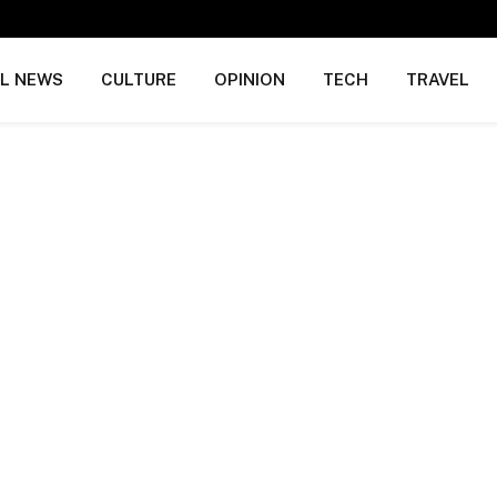
AL NEWS
CULTURE
OPINION
TECH
TRAVEL