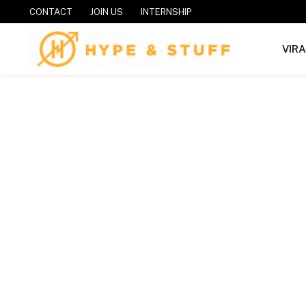
CONTACT
JOIN US
INTERNSHIP
VIR