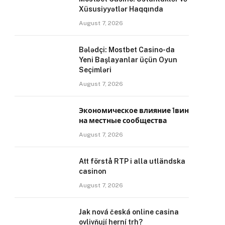
Xüsusiyyətlər Haqqında
August 7, 2026
Bələdçi: Mostbet Casino-da
Yeni Başlayanlar üçün Oyun
Seçimləri
August 7, 2026
Экономическое влияние 1вин
на местные сообщества
August 7, 2026
Att förstå RTP i alla utländska
casinon
August 7, 2026
Jak nová česká online casina
ovlivňují herní trh?