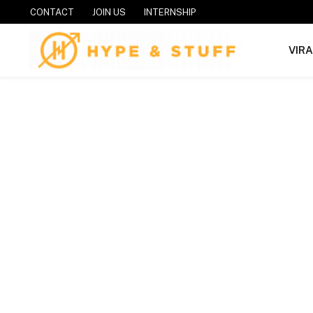
CONTACT
JOIN US
INTERNSHIP
VIR