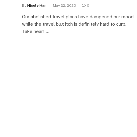
By
Nicole Han
May 22, 2020
0
Our abolished travel plans have dampened our mood
while the travel bug itch is definitely hard to curb.
Take heart,…