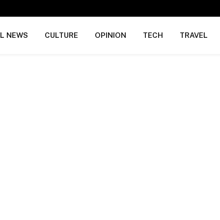
AL NEWS
CULTURE
OPINION
TECH
TRAVEL