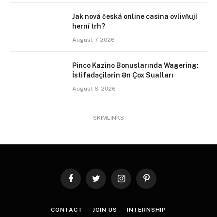
Jak nová česká online casina ovlivňují
herní trh?
August 7, 2026
Pinco Kazino Bonuslarında Wagering:
İstifadəçilərin Ən Çox Sualları
August 6, 2026
SKIMLINKS
Facebook
Twitter
Instagram
Pinterest
CONTACT
JOIN US
INTERNSHIP