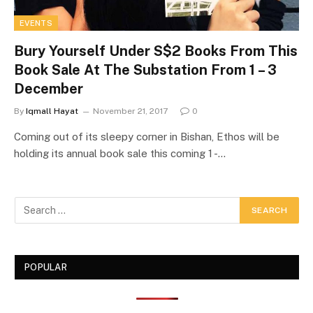
EVENTS
Bury Yourself Under S$2 Books From This
Book Sale At The Substation From 1 – 3
December
By
Iqmall Hayat
November 21, 2017
0
Coming out of its sleepy corner in Bishan, Ethos will be
holding its annual book sale this coming 1 -…
POPULAR