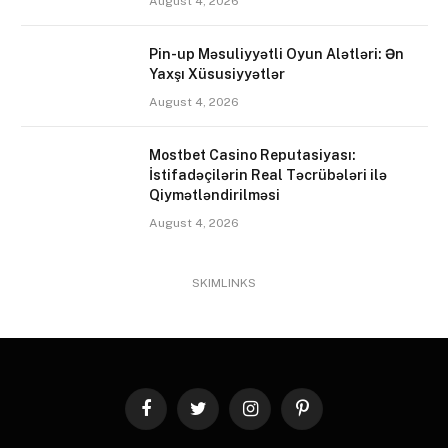
August 4, 2026
Pin-up Məsuliyyətli Oyun Alətləri: Ən
Yaxşı Xüsusiyyətlər
August 4, 2026
Mostbet Casino Reputasiyası:
İstifadəçilərin Real Təcrübələri ilə
Qiymətləndirilməsi
August 4, 2026
SKIMLINKS
Facebook
Twitter
Instagram
Pinterest