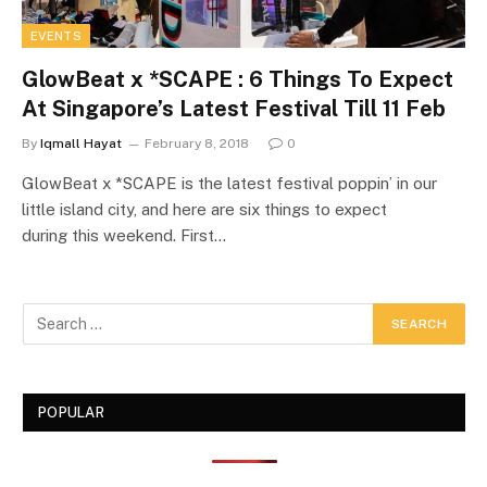
EVENTS
GlowBeat x *SCAPE : 6 Things To Expect
At Singapore’s Latest Festival Till 11 Feb
By
Iqmall Hayat
February 8, 2018
0
GlowBeat x *SCAPE is the latest festival poppin’ in our
little island city, and here are six things to expect
during this weekend. First…
POPULAR