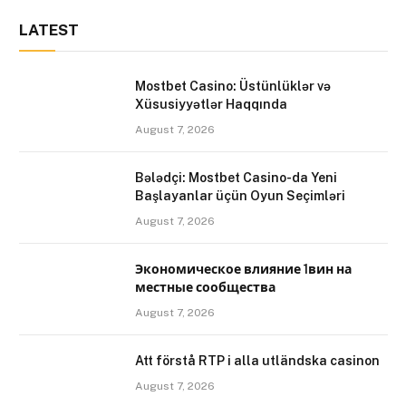
LATEST
Mostbet Casino: Üstünlüklər və
Xüsusiyyətlər Haqqında
August 7, 2026
Bələdçi: Mostbet Casino-da Yeni
Başlayanlar üçün Oyun Seçimləri
August 7, 2026
Экономическое влияние 1вин на
местные сообщества
August 7, 2026
Att förstå RTP i alla utländska casinon
August 7, 2026