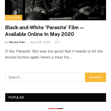
CULTURE
Black-and-White ‘Parasite’ Film —
Available Online In May 2020
By
Nicole Han
April 28, 2020
1
If the ‘Parasite’ film was too good that it needs to hit the
encore button again, here’s a treat for…
POPULAR