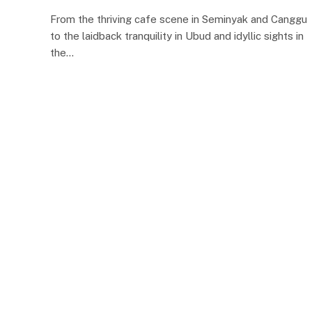
From the thriving cafe scene in Seminyak and Canggu
to the laidback tranquility in Ubud and idyllic sights in
the…