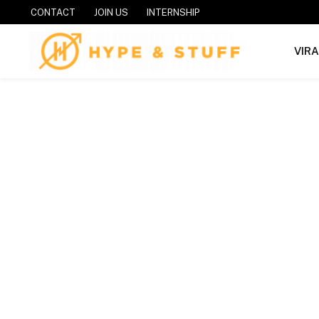
CONTACT
JOIN US
INTERNSHIP
VIR