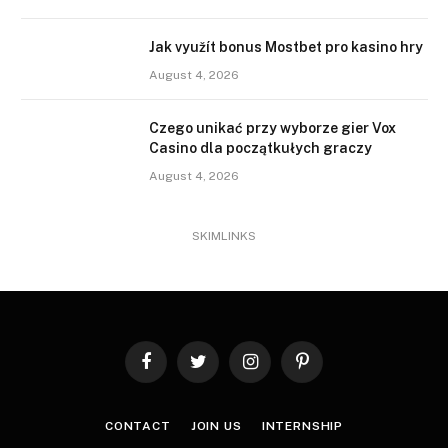
Jak využít bonus Mostbet pro kasino hry
August 4, 2026
Czego unikać przy wyborze gier Vox
Casino dla początkułych graczy
August 4, 2026
SKIMLINKS
Facebook
Twitter
Instagram
Pinterest
CONTACT
JOIN US
INTERNSHIP