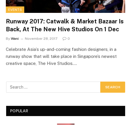
EVENTS
Runway 2017: Catwalk & Market Bazaar Is
Back, At The New Hive Studios On 1 Dec
By
Wani
November 28, 2017
0
Celebrate Asia’s up-and-coming fashion designers, in a
runway show that will take place in Singapore’s newest
creative space, The Hive Studios.…
POPULAR