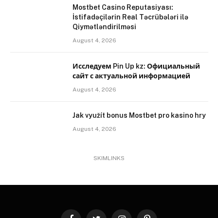
Mostbet Casino Reputasiyası:
İstifadəçilərin Real Təcrübələri ilə
Qiymətləndirilməsi
August 4, 2026
Исследуем Pin Up kz: Официальный
сайт с актуальной информацией
August 4, 2026
Jak využít bonus Mostbet pro kasino hry
August 4, 2026
SKIMLINKS