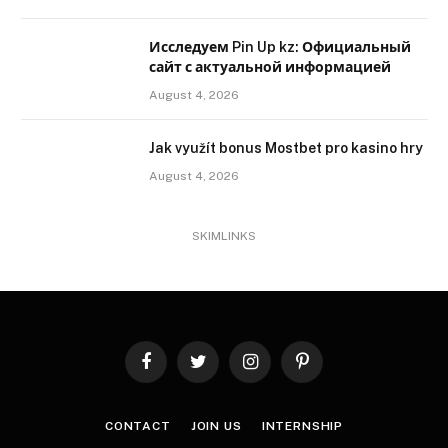
Исследуем Pin Up kz: Официальный
сайт с актуальной информацией
August 4, 2026
Jak využít bonus Mostbet pro kasino hry
August 4, 2026
SKIMLINKS
Facebook
Twitter
Instagram
Pinterest
CONTACT
JOIN US
INTERNSHIP