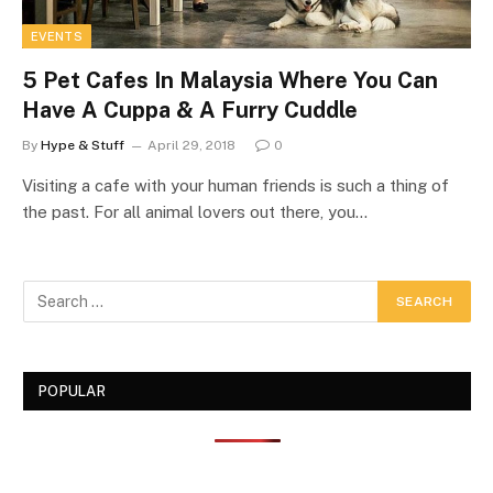
EVENTS
5 Pet Cafes In Malaysia Where You Can
Have A Cuppa & A Furry Cuddle
By
Hype & Stuff
April 29, 2018
0
Visiting a cafe with your human friends is such a thing of
the past. For all animal lovers out there, you…
POPULAR