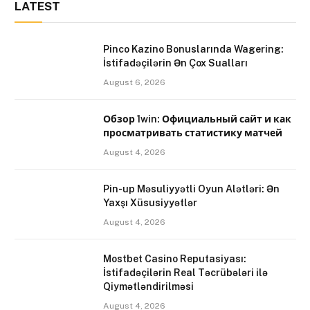
LATEST
Pinco Kazino Bonuslarında Wagering:
İstifadəçilərin Ən Çox Sualları
August 6, 2026
Обзор 1win: Официальный сайт и как
просматривать статистику матчей
August 4, 2026
Pin-up Məsuliyyətli Oyun Alətləri: Ən
Yaxşı Xüsusiyyətlər
August 4, 2026
Mostbet Casino Reputasiyası:
İstifadəçilərin Real Təcrübələri ilə
Qiymətləndirilməsi
August 4, 2026