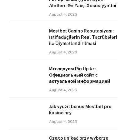
Alətləri: Ən Yaxşı Xüsusiyyətlər
August 4, 2026
Mostbet Casino Reputasiyası:
İstifadəçilərin Real Təcrübələri
ilə Qiymətləndirilməsi
August 4, 2026
Исследуем Pin Up kz:
Официальный сайт с
актуальной информацией
August 4, 2026
Jak využít bonus Mostbet pro
kasino hry
August 4, 2026
Czego unikać przy wyborze