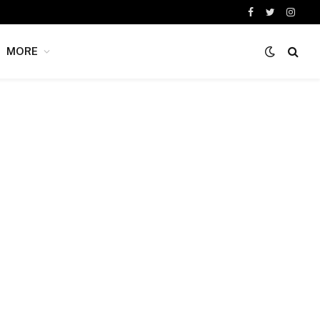
Facebook
Twitter
Insta
MORE