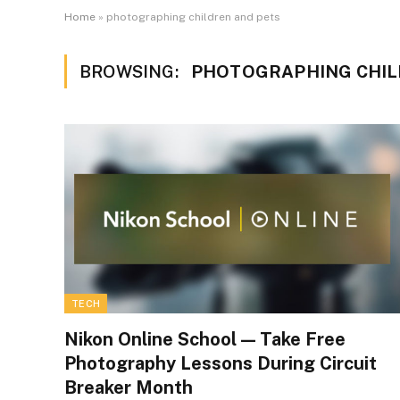
Home
»
photographing children and pets
BROWSING:
PHOTOGRAPHING CHIL
TECH
Nikon Online School — Take Free
Photography Lessons During Circuit
Breaker Month